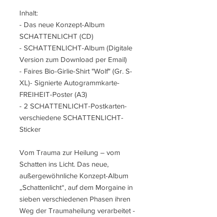
Inhalt:
- Das neue Konzept-Album
SCHATTENLICHT (CD)
- SCHATTENLICHT-Album (Digitale
Version zum Download per Email)
- Faires Bio-Girlie-Shirt "Wolf" (Gr. S-
XL)- Signierte Autogrammkarte-
FREIHEIT-Poster (A3)
- 2 SCHATTENLICHT-Postkarten-
verschiedene SCHATTENLICHT-
Sticker
Vom Trauma zur Heilung – vom
Schatten ins Licht. Das neue,
außergewöhnliche Konzept-Album
„Schattenlicht“, auf dem Morgaine in
sieben verschiedenen Phasen ihren
Weg der Traumaheilung verarbeitet -