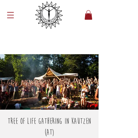
Tree Of Life Gathering in Kautzen
(AT)