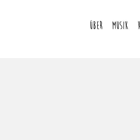
ÜBER
MUSIK