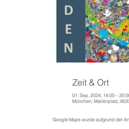
Zeit & Ort
01. Sep. 2024, 14:00 – 20:0
München, Marienplatz, 80
Google Maps wurde aufgrund der Anal