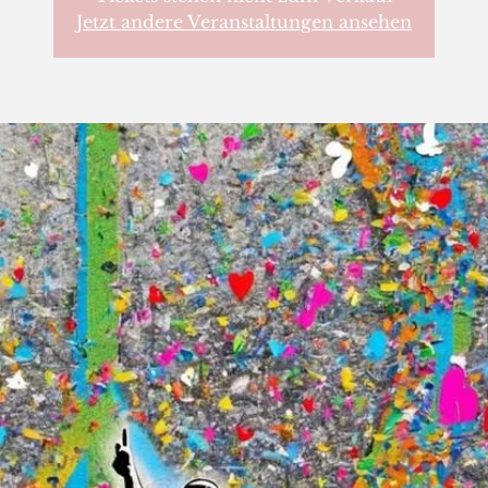
Jetzt andere Veranstaltungen ansehen