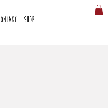
KONTAKT
SHOP