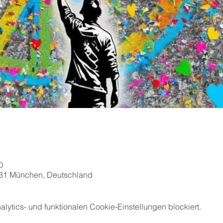
0
331 München, Deutschland
ytics- und funktionalen Cookie-Einstellungen blockiert.